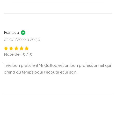
Franck.o
02/01/2022 à 20:30
Note de : 5 / 5
Très bon praticien! Mr Guillou est un bon professionnel qui
prend du temps pour l'écoute et le soin.