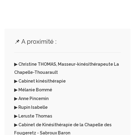
📌 A proximité :
▶ Christine THOMAS, Masseur-kinésithérapeute La
Chapelle-Thouarault
▶ Cabinet kinésithérapie
▶ Mélanie Bommé
▶ Anne Pincemin
▶ Rupin Isabelle
▶ Leruste Thomas
▶ Cabinet de Kinésithérapie de la Chapelle des
Fougeretz - Sabroux Baron