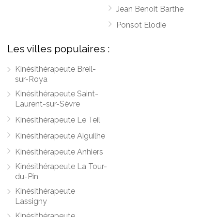
Jean Benoit Barthe
Ponsot Elodie
Les villes populaires :
Kinésithérapeute Breil-
sur-Roya
Kinésithérapeute Saint-
Laurent-sur-Sèvre
Kinésithérapeute Le Teil
Kinésithérapeute Aiguilhe
Kinésithérapeute Anhiers
Kinésithérapeute La Tour-
du-Pin
Kinésithérapeute
Lassigny
Kinésithérapeute