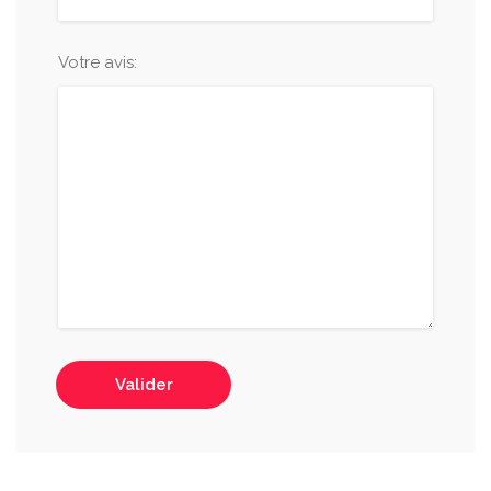
Votre avis:
Valider