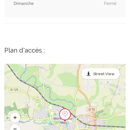
Dimanche
Fermé
Plan d'accès :
Street View