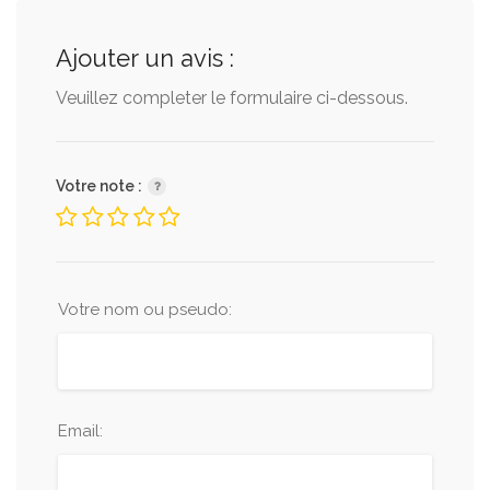
Ajouter un avis :
Veuillez completer le formulaire ci-dessous.
Votre note :
Votre nom ou pseudo:
Email: