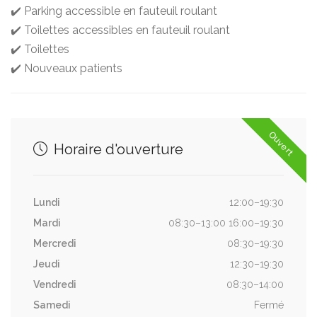
✔️ Parking accessible en fauteuil roulant
✔️ Toilettes accessibles en fauteuil roulant
✔️ Toilettes
✔️ Nouveaux patients
Ouvert
Horaire d'ouverture
Lundi
12:00–19:30
Mardi
08:30–13:00 16:00–19:30
Mercredi
08:30–19:30
Jeudi
12:30–19:30
Vendredi
08:30–14:00
Samedi
Fermé