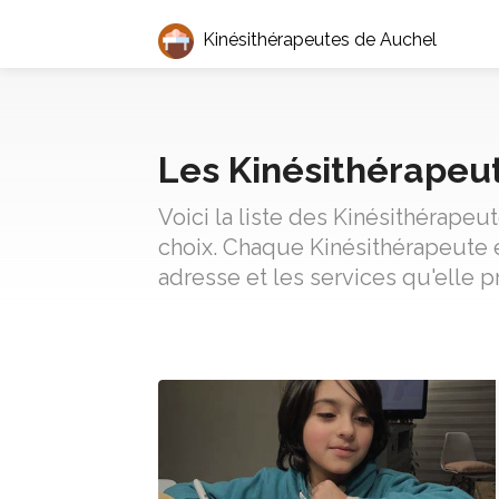
Kinésithérapeutes de Auchel
Les Kinésithérapeu
Voici la liste des Kinésithérape
choix. Chaque Kinésithérapeute 
adresse et les services qu'elle 