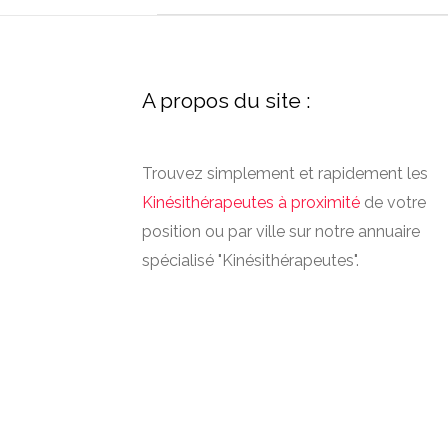
A propos du site :
Trouvez simplement et rapidement les
Kinésithérapeutes à proximité
de votre
position ou par ville sur notre annuaire
spécialisé "Kinésithérapeutes".