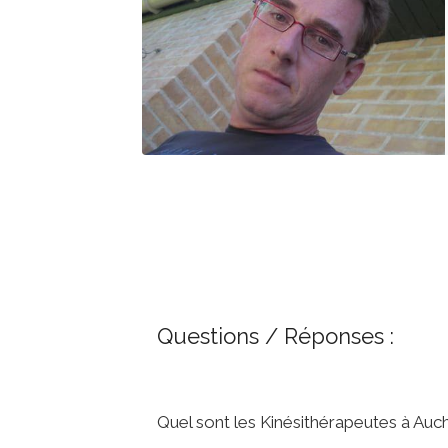
Questions / Réponses :
Quel sont les Kinésithérapeutes à Auc