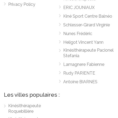
Privacy Policy
ERIC JOUNIAUX
Kiné Sport Centre Balnéo
Schlesser-Girard Virginie
Nunes Frédéric
Heligot Vincent Yann
Kinésithérapeute Pacionel
Stefania
Lamagnere Fabienne
Rudy PARIENTE
Antoine BIARNES
Les villes populaires :
Kinésithérapeute
Roquebillière