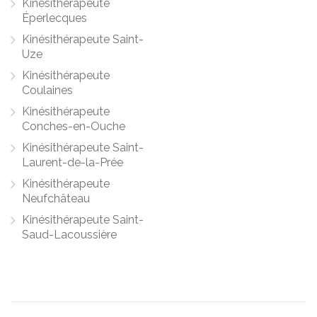
Kinésithérapeute
Éperlecques
Kinésithérapeute Saint-
Uze
Kinésithérapeute
Coulaines
Kinésithérapeute
Conches-en-Ouche
Kinésithérapeute Saint-
Laurent-de-la-Prée
Kinésithérapeute
Neufchâteau
Kinésithérapeute Saint-
Saud-Lacoussière