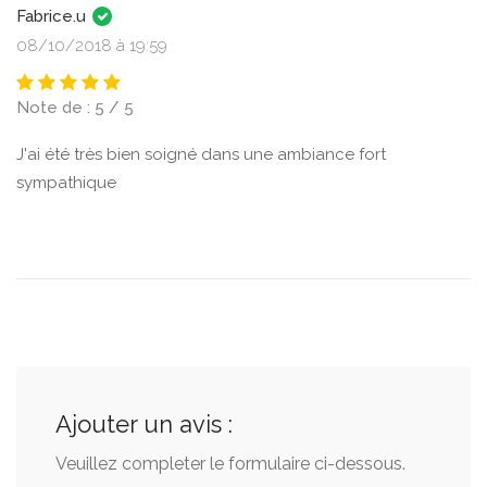
Fabrice.u
08/10/2018 à 19:59
Note de : 5 / 5
J'ai été très bien soigné dans une ambiance fort
sympathique
Ajouter un avis :
Veuillez completer le formulaire ci-dessous.