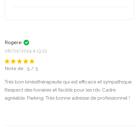
Roger.e
08/01/2024 à 13:23
Note de : 5 / 5
Très bon kinésithérapeute qui est efficace et sympathique.
Respect des horaires et facilité pour les rdv. Cadre
agréable. Parking. Très bonne adresse de professionnel !