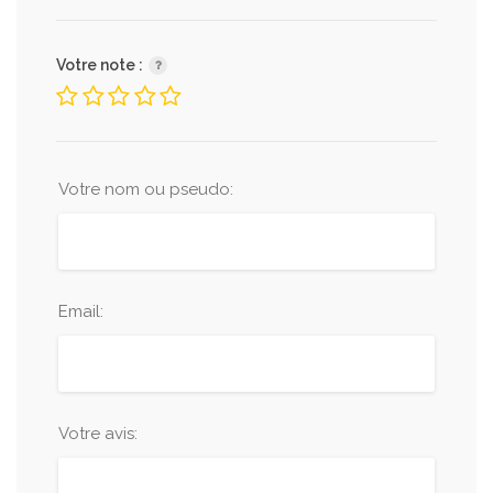
Votre note :
Votre nom ou pseudo:
Email:
Votre avis: