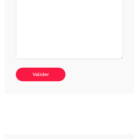
Valider