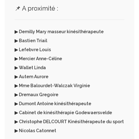
📌 A proximité :
▶ Demilly Mary masseur kinésithérapeute
▶ Bastien Triail
▶ Lefebvre Louis
▶ Mercier Anne-Céline
▶ Wallet Linda
▶ Autem Aurore
▶ Mme Balourdet-Walczak Virginie
▶ Dremaux Gregoire
▶ Dumont Antoine kinésithérapeute
▶ Cabinet de kinésithérapie Godewaersvelde
▶ Christophe DELCOURT Kinésithérapeute du sport
▶ Nicolas Catonnet