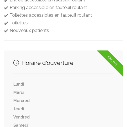
✔️ Parking accessible en fauteuil roulant
✔️ Toilettes accessibles en fauteuil roulant
✔️ Toilettes
✔️ Nouveaux patients
Ouvert
Horaire d'ouverture
Lundi
Mardi
Mercredi
Jeudi
Vendredi
Samedi