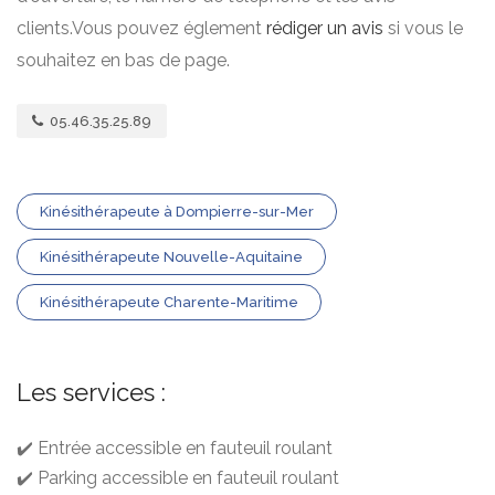
clients.Vous pouvez églement
rédiger un avis
si vous le
souhaitez en bas de page.
05.46.35.25.89
Kinésithérapeute à Dompierre-sur-Mer
Kinésithérapeute Nouvelle-Aquitaine
Kinésithérapeute Charente-Maritime
Les services :
✔️ Entrée accessible en fauteuil roulant
✔️ Parking accessible en fauteuil roulant