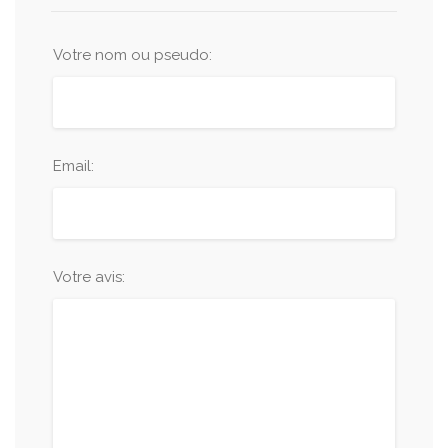
Votre nom ou pseudo:
Email:
Votre avis: