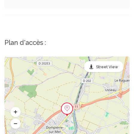
Plan d'accès :
Street View