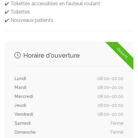
✔️ Toilettes accessibles en fauteuil roulant
✔️ Toilettes
✔️ Nouveaux patients
Ouvert
Horaire d'ouverture
Lundi
08:00–20:00
Mardi
08:00–20:00
Mercredi
08:00–20:00
Jeudi
08:00–20:00
Vendredi
08:00–20:00
Samedi
Fermé
Dimanche
Fermé