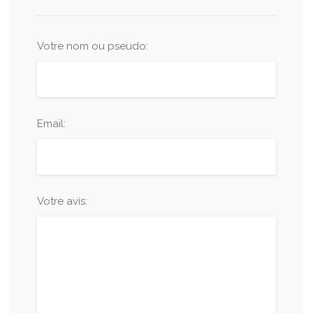
Votre nom ou pseudo:
Email:
Votre avis: