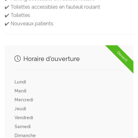
✔️ Toilettes accessibles en fauteuil roulant
✔️ Toilettes
✔️ Nouveaux patients
Ouvert
Horaire d'ouverture
Lundi
Mardi
Mercredi
Jeudi
Vendredi
Samedi
Dimanche