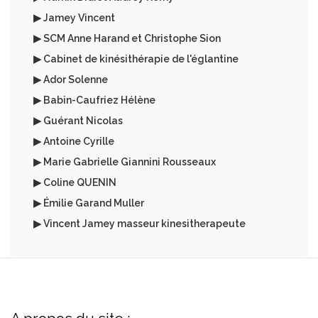
▶ Jamey Vincent
▶ SCM Anne Harand et Christophe Sion
▶ Cabinet de kinésithérapie de l'églantine
▶ Ador Solenne
▶ Babin-Caufriez Hélène
▶ Guérant Nicolas
▶ Antoine Cyrille
▶ Marie Gabrielle Giannini Rousseaux
▶ Coline QUENIN
▶ Émilie Garand Muller
▶ Vincent Jamey masseur kinesitherapeute