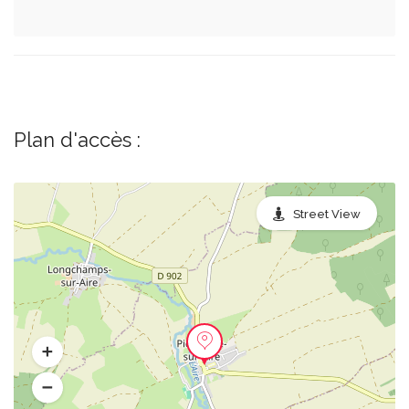
Plan d'accès :
Street View