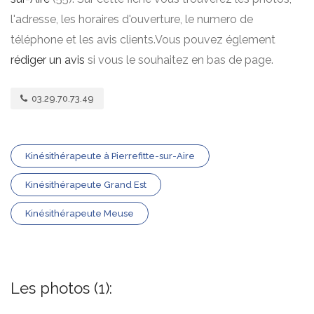
l'adresse, les horaires d'ouverture, le numero de
téléphone et les avis clients.Vous pouvez églement
rédiger un avis
si vous le souhaitez en bas de page.
03.29.70.73.49
Kinésithérapeute à Pierrefitte-sur-Aire
Kinésithérapeute Grand Est
Kinésithérapeute Meuse
Les photos (1):