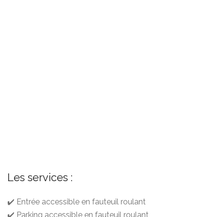
Les services :
✔️ Entrée accessible en fauteuil roulant
✔️ Parking accessible en fauteuil roulant