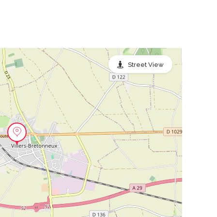
Street View