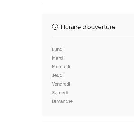
Horaire d'ouverture
Lundi
Mardi
Mercredi
Jeudi
Vendredi
Samedi
Dimanche