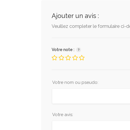
Ajouter un avis :
Veuillez completer le formulaire ci-
Votre note :
Votre nom ou pseudo:
Votre avis: