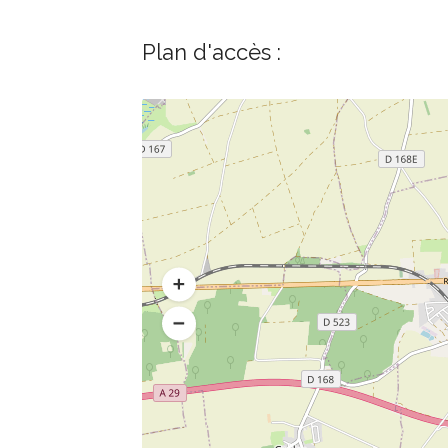
Plan d'accès :