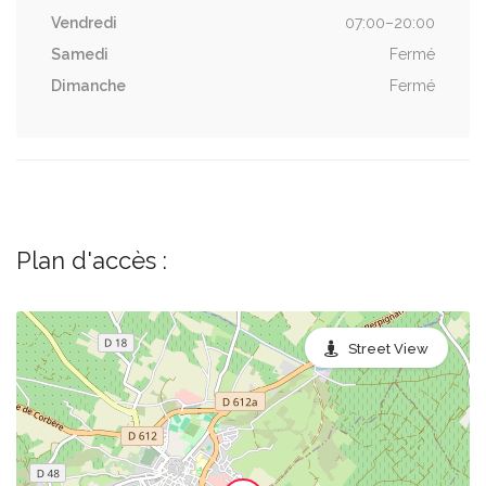
Vendredi
07:00–20:00
Samedi
Fermé
Dimanche
Fermé
Plan d'accès :
Street View