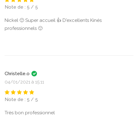
Note de : 5 / 5
Nickel 🙂 Super accueil 👍 D'excellents Kinés
professionnels 🙂
Christelle.o
04/01/2021 à 15:11
Note de : 5 / 5
Très bon professionnel