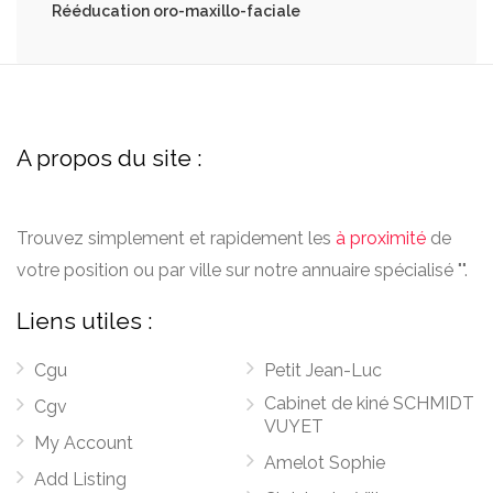
Rééducation oro-maxillo-faciale
A propos du site :
Trouvez simplement et rapidement les
à proximité
de
votre position ou par ville sur notre annuaire spécialisé "".
Liens utiles :
Cgu
Petit Jean-Luc
Cabinet de kiné SCHMIDT
Cgv
VUYET
My Account
Amelot Sophie
Add Listing