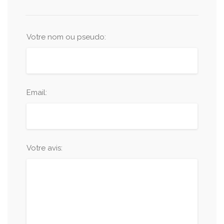
Votre nom ou pseudo:
Email:
Votre avis: