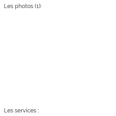
Les photos (1):
Les services :