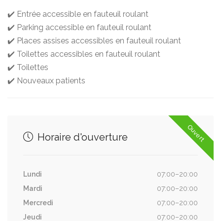
✔️ Entrée accessible en fauteuil roulant
✔️ Parking accessible en fauteuil roulant
✔️ Places assises accessibles en fauteuil roulant
✔️ Toilettes accessibles en fauteuil roulant
✔️ Toilettes
✔️ Nouveaux patients
Ouvert
Horaire d'ouverture
Lundi
07:00–20:00
Mardi
07:00–20:00
Mercredi
07:00–20:00
Jeudi
07:00–20:00