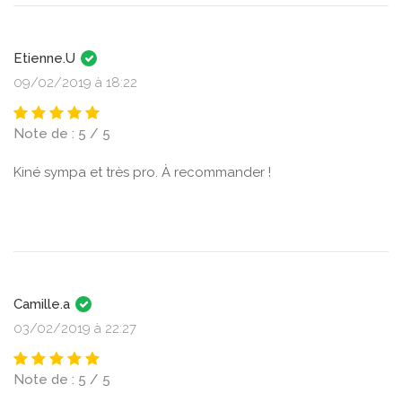
Etienne.U
09/02/2019 à 18:22
Note de : 5 / 5
Kiné sympa et très pro. À recommander !
Camille.a
03/02/2019 à 22:27
Note de : 5 / 5