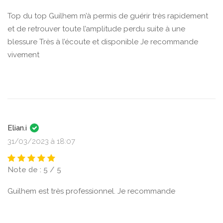
Top du top Guilhem m’à permis de guérir très rapidement
et de retrouver toute l’amplitude perdu suite à une
blessure Très à l’écoute et disponible Je recommande
vivement
Elian.i
31/03/2023 à 18:07
Note de : 5 / 5
Guilhem est très professionnel. Je recommande