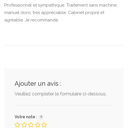
Professionnel et sympathique. Traitement sans machine,
manuel donc très appréciable. Cabinet propre et
agréable. Je recommande.
Ajouter un avis :
Veuillez completer le formulaire ci-dessous.
Votre note :