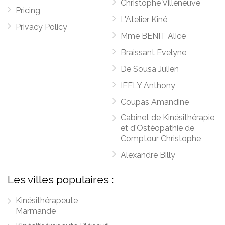
Christophe Villeneuve
Pricing
L'Atelier Kiné
Privacy Policy
Mme BENIT Alice
Braissant Evelyne
De Sousa Julien
IFFLY Anthony
Coupas Amandine
Cabinet de Kinésithérapie
et d'Ostéopathie de
Comptour Christophe
Alexandre Billy
Les villes populaires :
Kinésithérapeute
Marmande