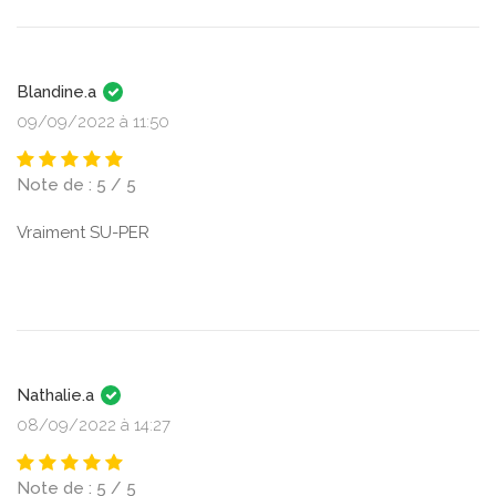
Blandine.a
09/09/2022 à 11:50
Note de : 5 / 5
Vraiment SU-PER
Nathalie.a
08/09/2022 à 14:27
Note de : 5 / 5